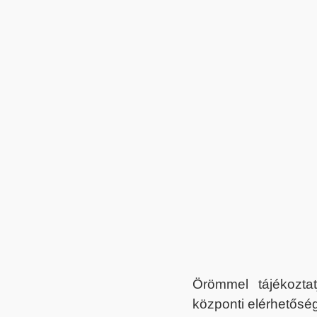
Örömmel tájékoztat
központi elérhetőség