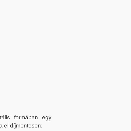
itális formában egy
a el díjmentesen.