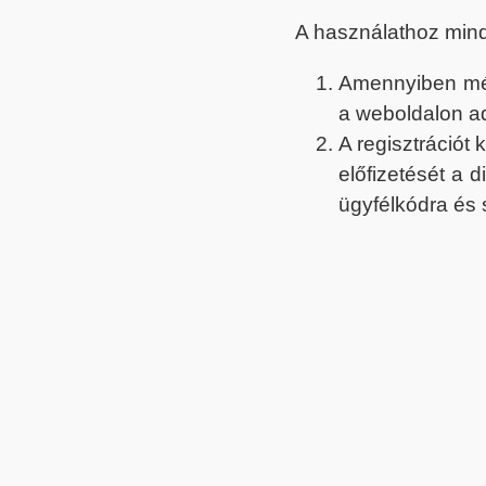
A használathoz min
Amennyiben még 
a weboldalon a
A regisztrációt
előfizetését a 
ügyfélkódra és