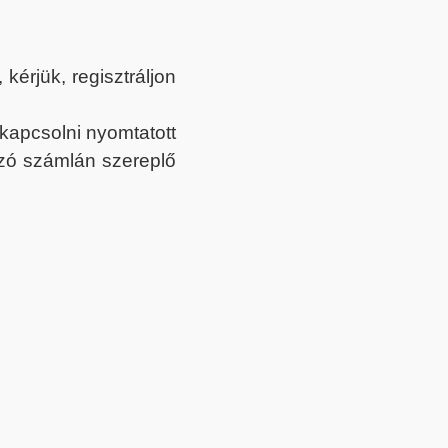
érjük, regisztráljon
ekapcsolni nyomtatott
tozó számlán szereplő