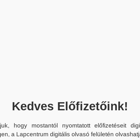
Kedves Előfizetőink!
juk, hogy mostantól nyomtatott előfizetéseit dig
en, a Lapcentrum digitális olvasó felületén olvashatj