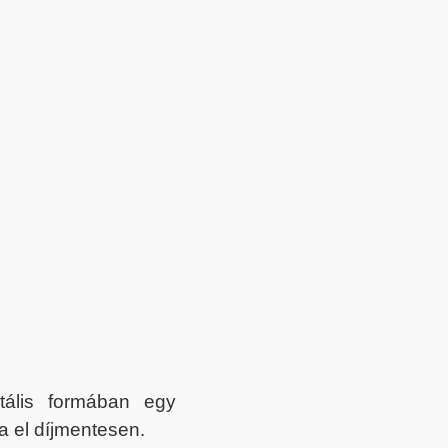
itális formában egy
a el díjmentesen.